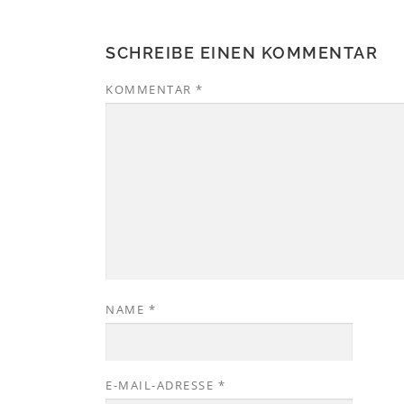
SCHREIBE EINEN KOMMENTAR
KOMMENTAR
*
NAME
*
E-MAIL-ADRESSE
*